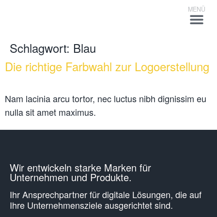
Schlagwort:
Blau
Die richtige Farbwahl zur Logoerstellung
Nam lacinia arcu tortor, nec luctus nibh dignissim eu
nulla sit amet maximus.
Wir entwickeln starke Marken für
Unternehmen und Produkte.
Ihr Ansprechpartner für digitale Lösungen, die auf
Ihre Unternehmens­ziele ausgerichtet sind.