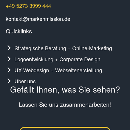
+49 5273 3999 444
kontakt@markenmission.de
Quicklinks
Strategische Beratung + Online-Marketing
Logoentwicklung + Corporate Design
UX-Webdesign + Webseitenerstellung
Über uns
Gefällt Ihnen, was Sie sehen?
Lassen Sie uns zusammenarbeiten!