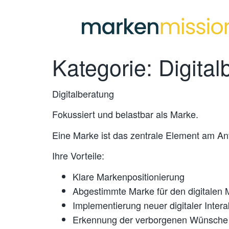
Kategorie:
Digital
Digitalberatung
Fokussiert und belastbar als Marke.
Eine Marke ist das zentrale Element am A
Ihre Vorteile:
Klare Markenpositionierung
Abgestimmte Marke für den digitalen 
Implementierung neuer digitaler Intera
Erkennung der verborgenen Wünsche