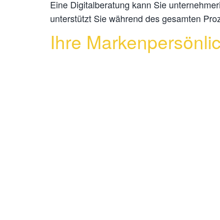
Eine Digitalberatung kann Sie unternehmer
unterstützt Sie während des gesamten Pro
Ihre Markenpersönli