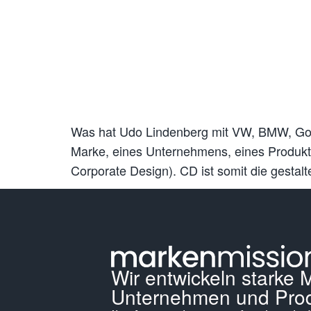
Was hat Udo Lindenberg mit VW, BMW, Goog
Marke, eines Unternehmens, eines Produkte
Corporate Design). CD ist somit die gestal
Wir entwickeln starke 
Unternehmen und Prod