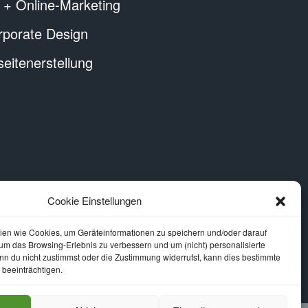
 + Online-Marketing
rporate Design
itenerstellung
Cookie Einstellungen
en wie Cookies, um Geräteinformationen zu speichern und/oder darauf
, um das Browsing-Erlebnis zu verbessern und um (nicht) personalisierte
 du nicht zustimmst oder die Zustimmung widerrufst, kann dies bestimmte
beeinträchtigen.