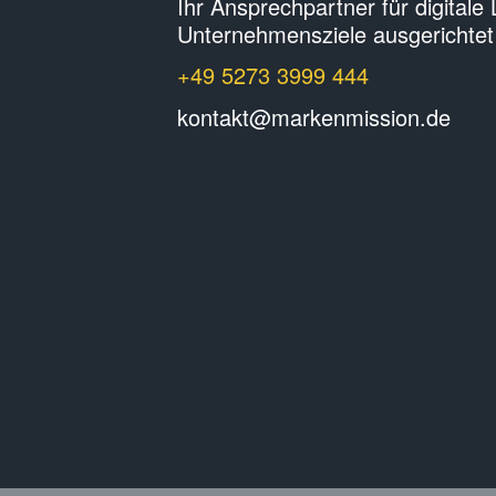
Ihr Ansprechpartner für digitale
Unternehmens­ziele ausgerichtet
+49 5273 3999 444
kontakt@markenmission.de