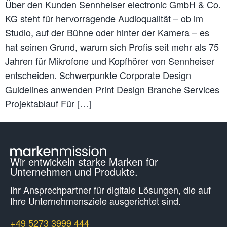
Über den Kunden Sennheiser electronic GmbH & Co.
KG steht für hervorragende Audioqualität – ob im
Studio, auf der Bühne oder hinter der Kamera – es
hat seinen Grund, warum sich Profis seit mehr als 75
Jahren für Mikrofone und Kopfhörer von Sennheiser
entscheiden. Schwerpunkte Corporate Design
Guidelines anwenden Print Design Branche Services
Projektablauf Für […]
Wir entwickeln starke Marken für
Unternehmen und Produkte.
Ihr Ansprechpartner für digitale Lösungen, die auf
Ihre Unternehmens­ziele ausgerichtet sind.
+49 5273 3999 444