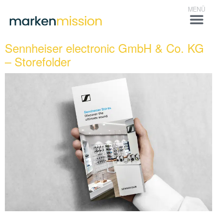
Sennheiser electronic GmbH & Co. KG
– Storefolder