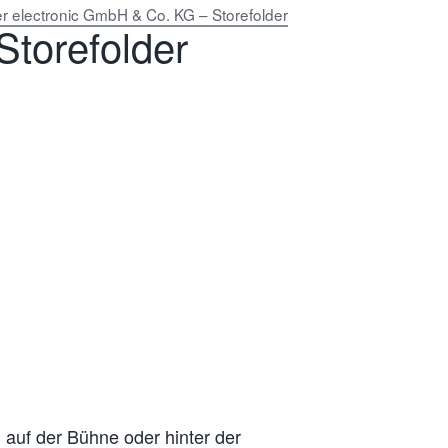
r electronic GmbH & Co. KG – Storefolder
torefolder
 auf der Bühne oder hinter der