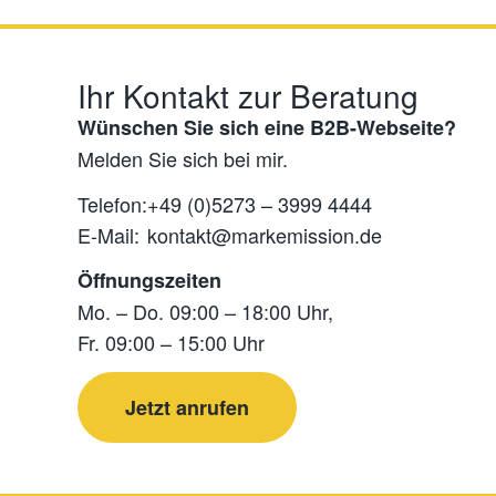
Ihr Kontakt zur Beratung
Wünschen Sie sich eine B2B-Webseite?
Melden Sie sich bei mir.
Telefon:
+49 (0)5273 – 3999 4444
E-Mail:
kontakt@markemission.de
Öffnungszeiten
Mo. – Do. 09:00 – 18:00 Uhr,
Fr. 09:00 – 15:00 Uhr
Jetzt anrufen