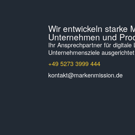
Wir entwickeln starke 
Unternehmen und Prod
Ihr Ansprechpartner für digitale
Unternehmens­ziele ausgerichtet
+49 5273 3999 444
kontakt@markenmission.de