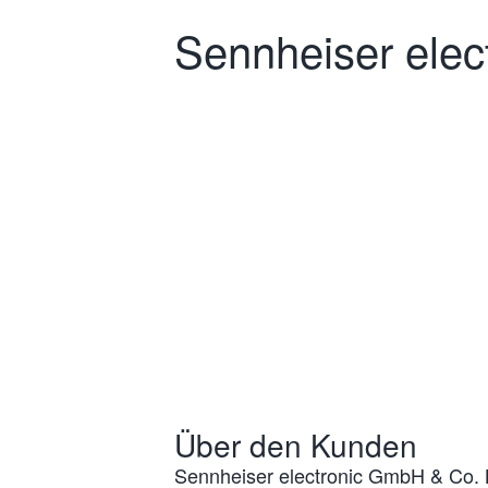
Sennheiser elec
Über den Kunden
Sennheiser electronic GmbH & Co. KG