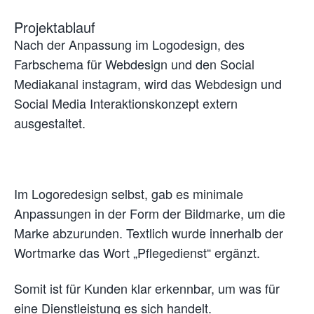
Projektablauf
Nach der Anpassung im Logodesign, des
Farbschema für Webdesign und den Social
Mediakanal instagram, wird das Webdesign und
Social Media Interaktionskonzept extern
ausgestaltet.
Im Logoredesign selbst, gab es minimale
Anpassungen in der Form der Bildmarke, um die
Marke abzurunden. Textlich wurde innerhalb der
Wortmarke das Wort „Pflegedienst“ ergänzt.
Somit ist für Kunden klar erkennbar, um was für
eine Dienstleistung es sich handelt.