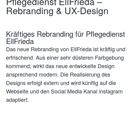
Pflegedienst EllFrieda –
Rebranding & UX-Design
Kräftiges Rebranding für Pflegedienst
EllFrieda
Das neue Rebranding von EllFrieda ist kräftig und
erfrischend. Aus einer sehr düsteren Farbgebung
kommend, wirkt das neue entwickelte Design
ansprechend modern. Die Realisierung des
Designs erfolgt extern und wird künftig auf die
Webseite und den Social Media Kanal instagram
adaptiert.