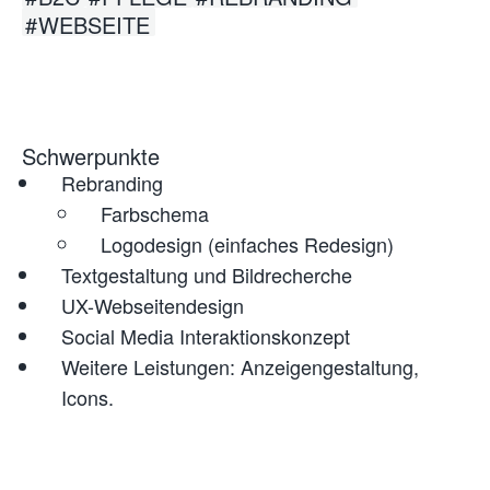
WEBSEITE
Schwerpunkte
Rebranding
Farbschema
Logodesign (einfaches Redesign)
Textgestaltung und Bildrecherche
UX-Webseitendesign
Social Media Interaktionskonzept
Weitere Leistungen: Anzeigengestaltung,
Icons.