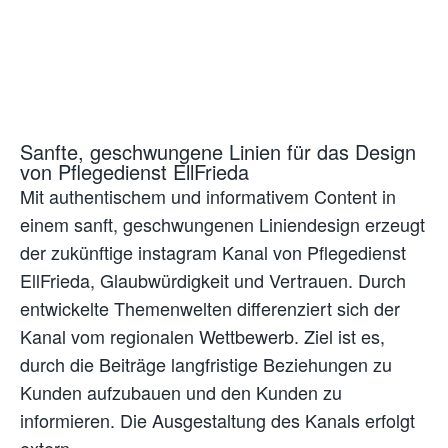
Sanfte, geschwungene Linien für das Design
von Pflegedienst EllFrieda
Mit authentischem und informativem Content in
einem sanft, geschwungenen Liniendesign erzeugt
der zukünftige instagram Kanal von Pflegedienst
EllFrieda, Glaubwürdigkeit und Vertrauen. Durch
entwickelte Themenwelten differenziert sich der
Kanal vom regionalen Wettbewerb. Ziel ist es,
durch die Beiträge langfristige Beziehungen zu
Kunden aufzubauen und den Kunden zu
informieren. Die Ausgestaltung des Kanals erfolgt
extern.