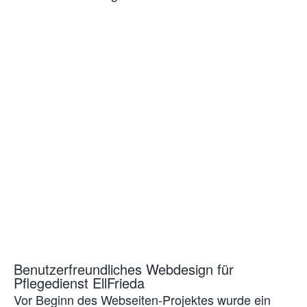
Benutzerfreundliches Webdesign für
Pflegedienst EllFrieda
Vor Beginn des Webseiten-Projektes wurde ein