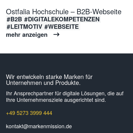
Ostfalia Hochschule – B2B-Webseite
B2B
DIGITALEKOMPETENZEN
LEITMOTIV
WEBSEITE
mehr anzeigen
Wir entwickeln starke Marken für
Unternehmen und Produkte.
Ihr Ansprechpartner für digitale Lösungen, die auf
Ihre Unternehmens­ziele ausgerichtet sind.
+49 5273 3999 444
kontakt@markenmission.de