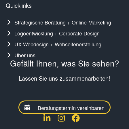
Quicklinks
Strategische Beratung + Online-Marketing
Logoentwicklung + Corporate Design
UX-Webdesign + Webseitenerstellung
Über uns
Gefällt Ihnen, was Sie sehen?
Lassen Sie uns zusammenarbeiten!
Beratungstermin vereinbaren