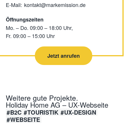
E-Mail:
kontakt@markemission.de
Öffnungszeiten
Mo. – Do. 09:00 – 18:00 Uhr,
Fr. 09:00 – 15:00 Uhr
Jetzt anrufen
Weitere gute Projekte.
Holiday Home AG – UX-Webseite
B2C
TOURISTIK
UX-DESIGN
WEBSEITE