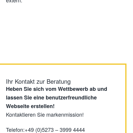
Ihr Kontakt zur Beratung
Heben Sie sich vom Wettbewerb ab und
lassen Sie eine benutzerfreundliche
Webseite erstellen!
Kontaktieren Sie markenmission!
Telefon:
+49 (0)5273 – 3999 4444