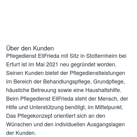
Über den Kunden
Pflegedienst EllFrieda mit Sitz in Stotternheim bei
Erfurt ist im Mai 2021 neu gegründet worden.
Seinen Kunden bietet der Pflegedienstleistungen
im Bereich der Behandlungspflege, Grundpflege,
häusliche Betreuung sowie eine Haushaltshilfe.
Beim Pflegedienst EllFrieda steht der Mensch, der
Hilfe und Unterstützung benötigt, im Mittelpunkt.
Das Pflegekonzept orientiert sich an den
Wünschen und den individuellen Ausgangslagen
der Kunden.