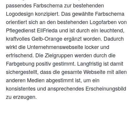
passendes Farbschema zur bestehenden
Logodesign konzipiert. Das gewählte Farbschema
orientiert sich an den bestehenden Logofarben von
Pflegedienst EllFrieda und ist durch ein leuchtend,
kraftvolles Gelb-Orange ergänzt worden. Dadurch
wirkt die Unternehmenswebseite locker und
erfrischend. Die Zielgruppen werden durch die
Farbgebung positiv gestimmt. Langfristig ist damit
sichergestellt, dass die gesamte Webseite mit allen
anderen Medien abgestimmt ist, um ein
konsistentes und ansprechendes Erscheinungsbild
zu erzeugen.