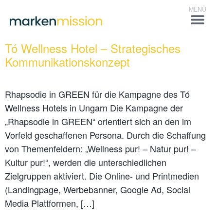
Tó Wellness Hotel – Strategisches
Kommunikationskonzept
Rhapsodie in GREEN für die Kampagne des Tó
Wellness Hotels in Ungarn Die Kampagne der
„Rhapsodie in GREEN“ orientiert sich an den im
Vorfeld geschaffenen Persona. Durch die Schaffung
von Themenfeldern: „Wellness pur! – Natur pur! –
Kultur pur!“, werden die unterschiedlichen
Zielgruppen aktiviert. Die Online- und Printmedien
(Landingpage, Werbebanner, Google Ad, Social
Media Plattformen, […]