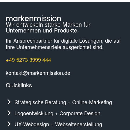
Wir entwickeln starke Marken für
Unternehmen und Produkte.
Ihr Ansprechpartner für digitale Lösungen, die auf
Ihre Unternehmens­ziele ausgerichtet sind.
+49 5273 3999 444
kontakt@markenmission.de
Quicklinks
Strategische Beratung + Online-Marketing
Logoentwicklung + Corporate Design
UX-Webdesign + Webseitenerstellung