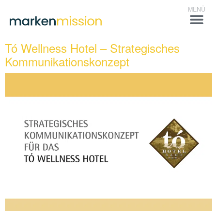
Tó Wellness Hotel – Strategisches
Kommunikationskonzept