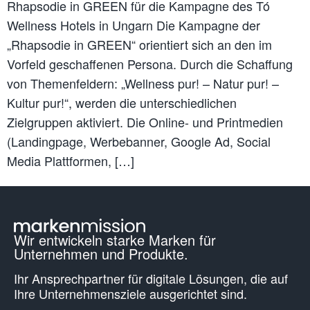
Rhapsodie in GREEN für die Kampagne des Tó
Wellness Hotels in Ungarn Die Kampagne der
„Rhapsodie in GREEN“ orientiert sich an den im
Vorfeld geschaffenen Persona. Durch die Schaffung
von Themenfeldern: „Wellness pur! – Natur pur! –
Kultur pur!“, werden die unterschiedlichen
Zielgruppen aktiviert. Die Online- und Printmedien
(Landingpage, Werbebanner, Google Ad, Social
Media Plattformen, […]
Wir entwickeln starke Marken für
Unternehmen und Produkte.
Ihr Ansprechpartner für digitale Lösungen, die auf
Ihre Unternehmens­ziele ausgerichtet sind.