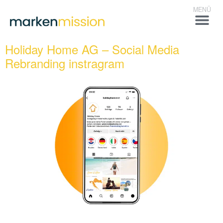
Holiday Home AG – Social Media
Rebranding instragram