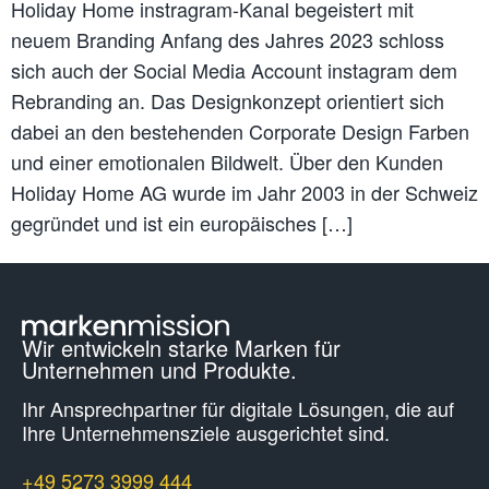
Holiday Home instragram-Kanal begeistert mit
neuem Branding Anfang des Jahres 2023 schloss
sich auch der Social Media Account instagram dem
Rebranding an. Das Designkonzept orientiert sich
dabei an den bestehenden Corporate Design Farben
und einer emotionalen Bildwelt. Über den Kunden
Holiday Home AG wurde im Jahr 2003 in der Schweiz
gegründet und ist ein europäisches […]
Wir entwickeln starke Marken für
Unternehmen und Produkte.
Ihr Ansprechpartner für digitale Lösungen, die auf
Ihre Unternehmens­ziele ausgerichtet sind.
+49 5273 3999 444